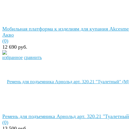
Мобильная платформа к изделиям для купания Akcesme
Акво
(0)
12 690 руб.
избранное
сравнить
Ремень для подъемника Арнольд арт. 320.21 "Туалетный.
(0)
13 500 руб.