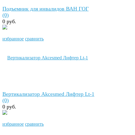
Подъемник для инвалидов ВАН ГОГ
(0)
0 руб.
избранное
сравнить
Вертикализатор Akcesmed Лифтер Lt-1
(0)
0 руб.
избранное
сравнить