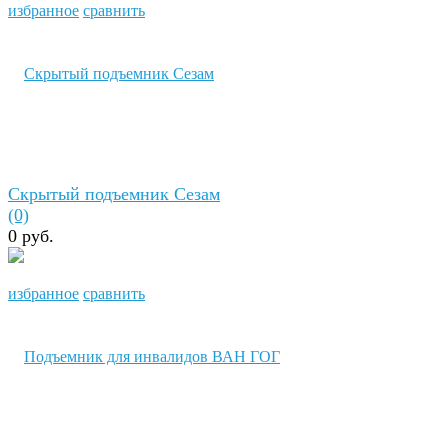
избранное
сравнить
Скрытый подъемник Сезам
(0)
0 руб.
избранное
сравнить