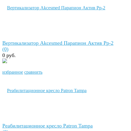
Вертикализатор Akcesmed Парапион Актив Pp-2
(0)
0 руб.
избранное
сравнить
Реабилитационное кресло Patron Tampa