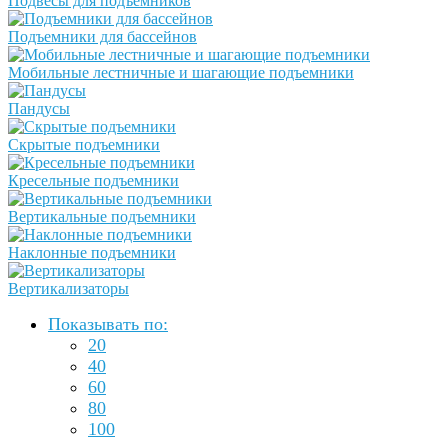
Подвесы для подъемников
Подъемники для бассейнов
Мобильные лестничные и шагающие подъемники
Пандусы
Скрытые подъемники
Кресельные подъемники
Вертикальные подъемники
Наклонные подъемники
Вертикализаторы
Показывать по:
20
40
60
80
100