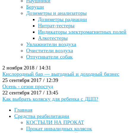
Наушники
Беруши
Дозиметры и анализаторы
Дозиметры радиации
Нитрат-тестеры
Индикаторы электромагнитных полей
Алкотестеры
Увлажнители воздуха
Очистители воздуха
Отпугиватели собак
2 ноября 2018 / 14:31
Кислородный бар — выгодный и доходный бизнес
25 сентября 2017 / 12:39
Осень - сезон простуд
22 сентября 2017 / 13:45
Как выбрать коляску для ребенка с ДЦП?
Главная
Средства реабилитации
КОСТЫЛИ НА ПРОКАТ
Прокат инвалидных колясок