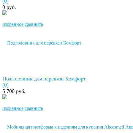
(0)
0 руб.
избранное
сравнить
Подголовник для перевязи Комфорт
(0)
5 700 руб.
избранное
сравнить