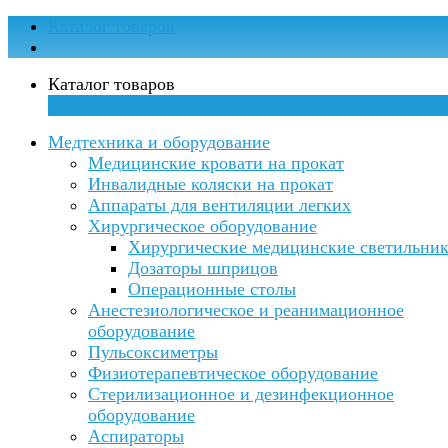
Каталог товаров
Каталог товаров
×
Медтехника и оборудование
Медицинские кровати на прокат
Инвалидные коляски на прокат
Аппараты для вентиляции легких
Хирургическое оборудование
Хирургические медицинские светильни
Дозаторы шприцов
Операционные столы
Анестезиологическое и реанимационное
оборудование
Пульсоксиметры
Физиотерапевтическое оборудование
Стерилизационное и дезинфекционное
оборудование
Аспираторы