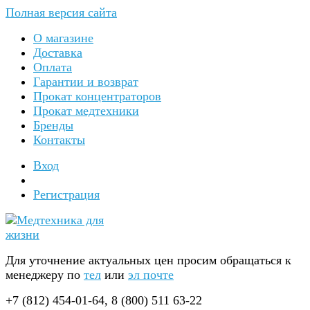
Полная версия сайта
О магазине
Доставка
Оплата
Гарантии и возврат
Прокат концентраторов
Прокат медтехники
Бренды
Контакты
Вход
Регистрация
Для уточнение актуальных цен просим обращаться к
менеджеру по
тел
или
эл почте
+7 (812) 454-01-64, 8 (800) 511 63-22